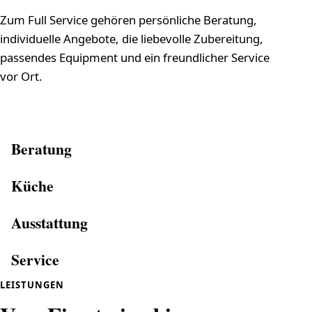
Zum Full Service gehören persönliche Beratung,
individuelle Angebote, die liebevolle Zubereitung,
passendes Equipment und ein freundlicher Service
vor Ort.
Beratung
Küche
Ausstattung
Service
LEISTUNGEN