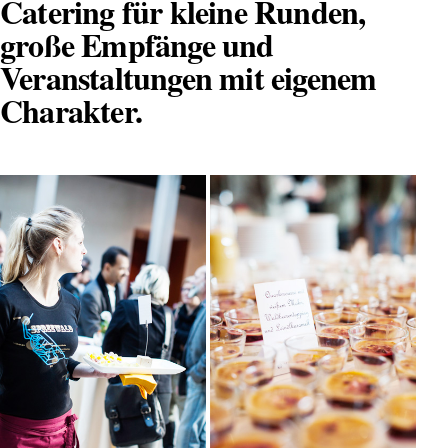
Catering für kleine Runden,
große Empfänge und
Veranstaltungen mit eigenem
Charakter.