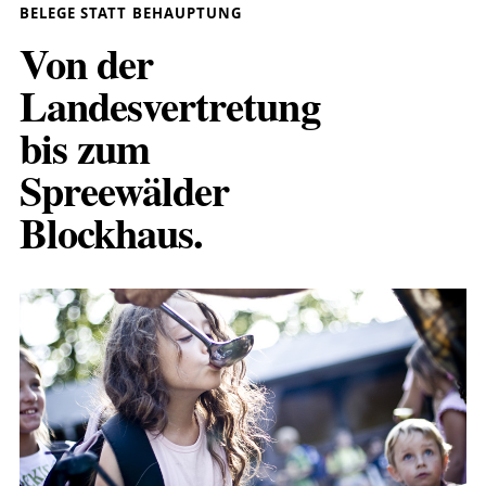
BELEGE STATT BEHAUPTUNG
Von der
Landesvertretung
bis zum
Spreewälder
Blockhaus.