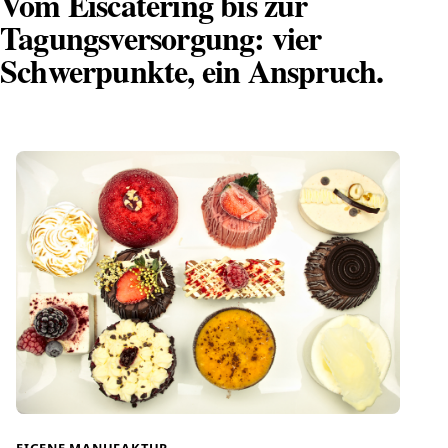
Vom Eiscatering bis zur
Tagungsversorgung: vier
Schwerpunkte, ein Anspruch.