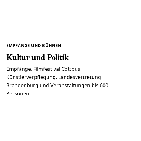
EMPFÄNGE UND BÜHNEN
Kultur und Politik
Empfänge, Filmfestival Cottbus,
Künstlerverpflegung, Landesvertretung
Brandenburg und Veranstaltungen bis 600
Personen.