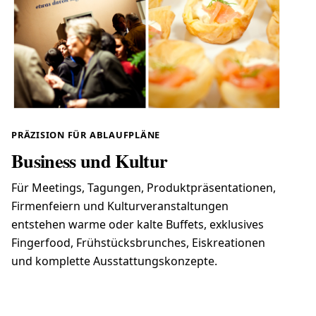
PRÄZISION FÜR ABLAUFPLÄNE
Business und Kultur
Für Meetings, Tagungen, Produktpräsentationen,
Firmenfeiern und Kulturveranstaltungen
entstehen warme oder kalte Buffets, exklusives
Fingerfood, Frühstücksbrunches, Eiskreationen
und komplette Ausstattungskonzepte.