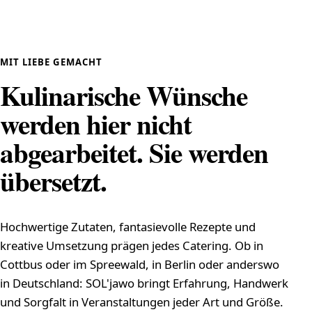
eigene Eismanufaktur
MIT LIEBE GEMACHT
Kulinarische Wünsche
werden hier nicht
abgearbeitet. Sie werden
übersetzt.
Hochwertige Zutaten, fantasievolle Rezepte und
kreative Umsetzung prägen jedes Catering. Ob in
Cottbus oder im Spreewald, in Berlin oder anderswo
in Deutschland: SOL'jawo bringt Erfahrung, Handwerk
und Sorgfalt in Veranstaltungen jeder Art und Größe.