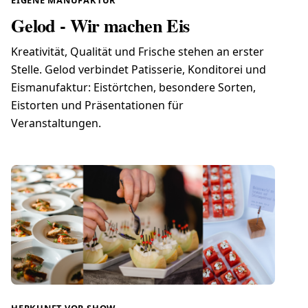
EIGENE MANUFAKTUR
Gelod - Wir machen Eis
Kreativität, Qualität und Frische stehen an erster
Stelle. Gelod verbindet Patisserie, Konditorei und
Eismanufaktur: Eistörtchen, besondere Sorten,
Eistorten und Präsentationen für
Veranstaltungen.