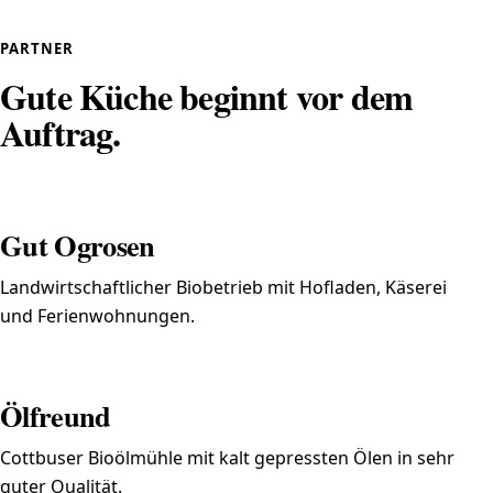
PARTNER
Gute Küche beginnt vor dem
Auftrag.
Gut Ogrosen
Landwirtschaftlicher Biobetrieb mit Hofladen, Käserei
und Ferienwohnungen.
Ölfreund
Cottbuser Bioölmühle mit kalt gepressten Ölen in sehr
guter Qualität.