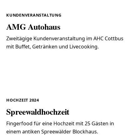
KUNDENVERANSTALTUNG
AMG Autohaus
Zweitägige Kundenveranstaltung im AHC Cottbus
mit Buffet, Getränken und Livecooking.
HOCHZEIT 2024
Spreewald
hochzeit
Fingerfood für eine Hochzeit mit 25 Gästen in
einem antiken Spreewälder Blockhaus.