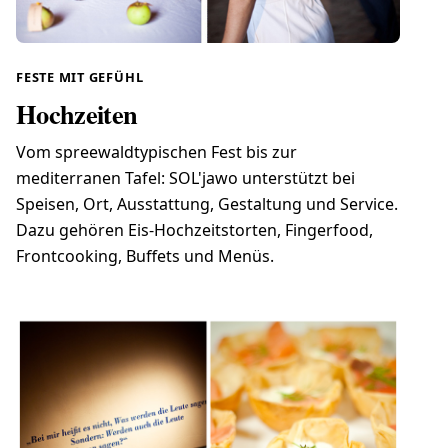
FESTE MIT GEFÜHL
Hochzeiten
Vom spreewaldtypischen Fest bis zur
mediterranen Tafel: SOL'jawo unterstützt bei
Speisen, Ort, Ausstattung, Gestaltung und Service.
Dazu gehören Eis-Hochzeitstorten, Fingerfood,
Frontcooking, Buffets und Menüs.