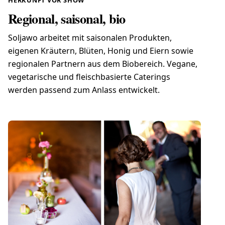
HERKUNFT VOR SHOW
Regional, saisonal, bio
Soljawo arbeitet mit saisonalen Produkten,
eigenen Kräutern, Blüten, Honig und Eiern sowie
regionalen Partnern aus dem Biobereich. Vegane,
vegetarische und fleischbasierte Caterings
werden passend zum Anlass entwickelt.